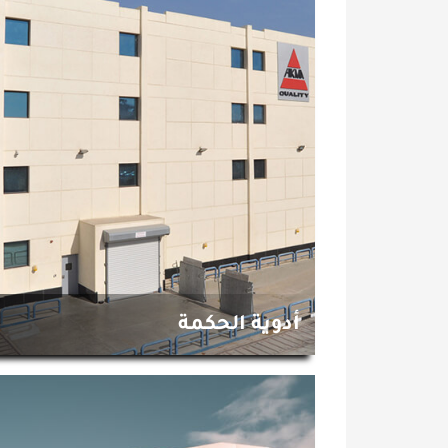
أدوية الحكمة