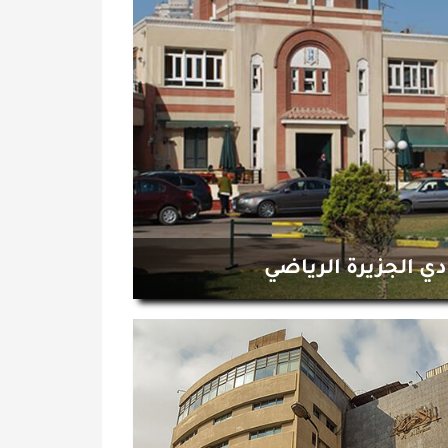
دي الجزيرة الرياضي