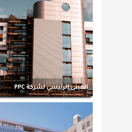
المبنى الرئيسي لشركة PPC