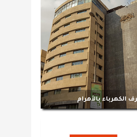
ف الكهرباء بالأهرام