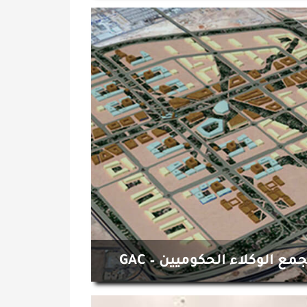
مع الوكلاء الحكوميين – GAC