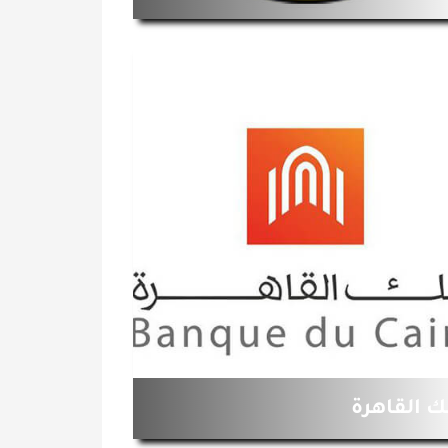
ك القاهرة