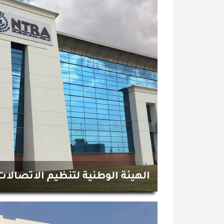
الهيئة الوطنية لتنظيم الاتصالات