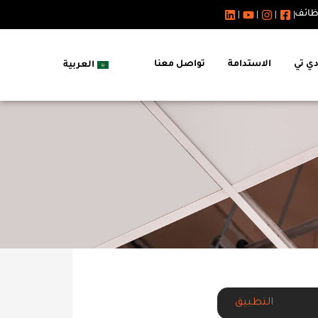
ظائف
دي تي
الاستدامة
تواصل معنا
العربية
التطبيق