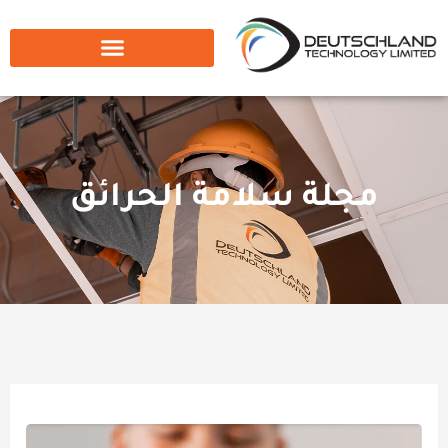
مجلة سلامة الحرائق