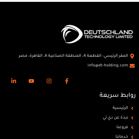
المقر الرئيسي: القطعة 4، المنطقة الصناعية A، القاهرة، مصر
info@dt-holding.com
روابط سريعة
الرئيسية
نبذة عن دي تي
فروعنا
خدماتنا