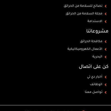
نصائح للسلامة من الحرائق
مجلة السلامة من الحرائق
الاستدامة
مشروعاتنا
مكافحة الحرائق
الأعمال الكهروميكانيكية
البحرية
كن على اتصال
أخبار دي تي
الوظائف
تواصل معنا