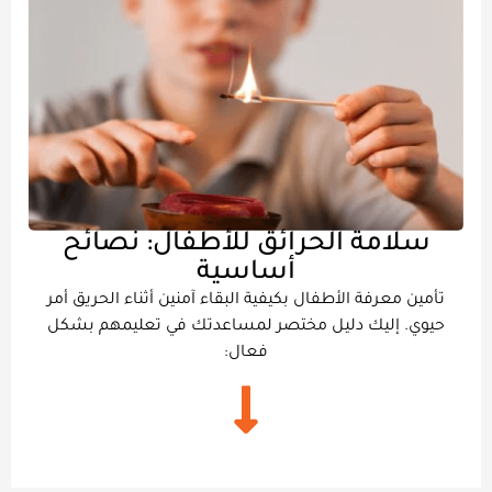
سلامة الحرائق للأطفال: نصائح
أساسية
تأمين معرفة الأطفال بكيفية البقاء آمنين أثناء الحريق أمر
حيوي. إليك دليل مختصر لمساعدتك في تعليمهم بشكل
فعال: