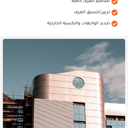
تصاميم الغرف كاملة
تزيين/تنسيق الغرف
تجديد الواجهات والتكسية الخارجية