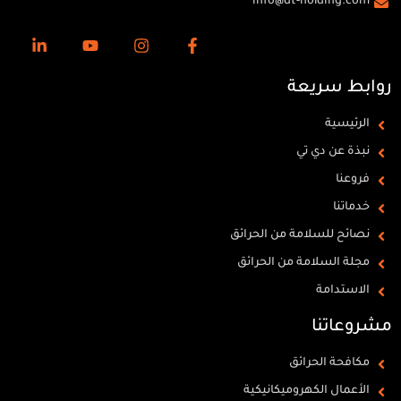
info@dt-holding.com
روابط سريعة
الرئيسية
نبذة عن دي تي
فروعنا
خدماتنا
نصائح للسلامة من الحرائق
مجلة السلامة من الحرائق
الاستدامة
مشروعاتنا
مكافحة الحرائق
الأعمال الكهروميكانيكية