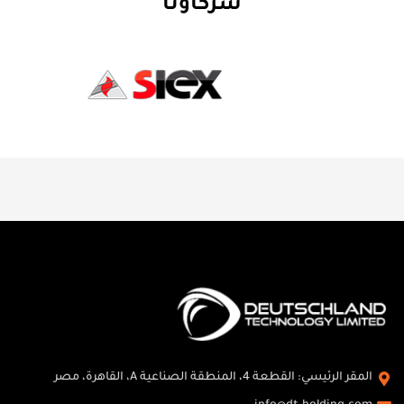
شركاؤنا
المقر الرئيسي: القطعة 4، المنطقة الصناعية A، القاهرة، مصر