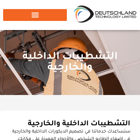
التشطيبات الداخلية
والخارجية
التشطيبات الداخلية والخارجية
ستساعدك خدماتنا في تصميم الديكورات الداخلية والخارجية
في إضفاء الطابع الشخصي والأجواء المميزة على مكانك.