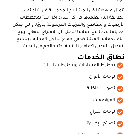
تتمثل منهجيتنا في المشاريع المعمارية في اتباع نفس
الطريقة التي نعتمدها في كل شيء آخر؛ نبدأ بمخططات
الأرضيات والمقاطع والمرئيات المرسومة يدويًا، والتي يمكن
تعديلها لاحقًا مع عملائنا لتصل إلى الاقتراح النهائي. يتيح
ذلك لعملائنا المشاركة في جميع مراحل العملية ويسمح
بتعديل وتعديل تصاميمنا لتلبية احتياجاتهم من البداية.
نطاق الخدمات
تخطيط المساحات وتخطيطات الأثاث
لوحات الألوان
تصورات داخلية
المواصفات
لوحات المزاج
نصائح الإضاءة