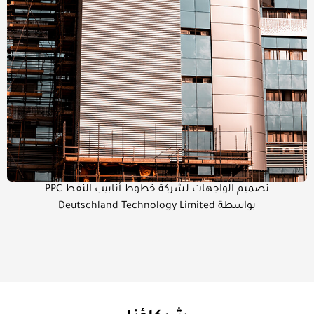
تصميم الواجهات لشركة خطوط أنابيب النفط PPC
بواسطة Deutschland Technology Limited