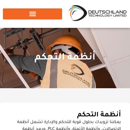
أنظمة التحكم
أنظمة التحكم
يمكننا تزويدك بحلول قوية للتحكم والإدارة تشمل أنظمة
الاتصالات، وأنظمة الأتمتة، وأنظمة PLC، ودمج أنظمة