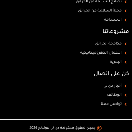
نصائح للسلامة من الحرائق
مجلة السلامة من الحرائق
الاستدامة
مشروعاتنا
مكافحة الحرائق
الأعمال الكهروميكانيكية
البحرية
كن على اتصال
أخبار دي تي
الوظائف
تواصل معنا
جميع الحقوق محفوظة دي تي هولدنج 2024