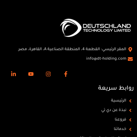
المقر الرئيسي: القطعة 4، المنطقة الصناعية A، القاهرة، مصر
info@dt-holding.com
روابط سريعة
الرئيسية
نبذة عن دي تي
فروعنا
خدماتنا