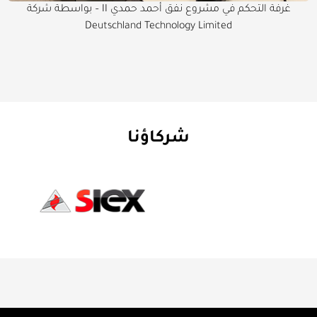
غرفة التحكم في مشروع نفق أحمد حمدي II – بواسطة شركة
Deutschland Technology Limited
شركاؤنا