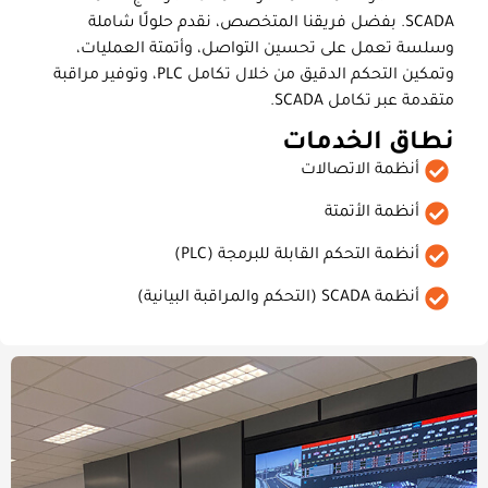
SCADA. بفضل فريقنا المتخصص، نقدم حلولًا شاملة
وسلسة تعمل على تحسين التواصل، وأتمتة العمليات،
وتمكين التحكم الدقيق من خلال تكامل PLC، وتوفير مراقبة
متقدمة عبر تكامل SCADA.
نطاق الخدمات
أنظمة الاتصالات
أنظمة الأتمتة
أنظمة التحكم القابلة للبرمجة (PLC)
أنظمة SCADA (التحكم والمراقبة البيانية)