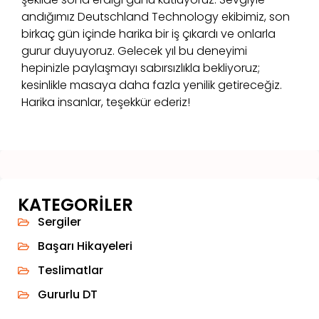
andığımız Deutschland Technology ekibimiz, son
birkaç gün içinde harika bir iş çıkardı ve onlarla
gurur duyuyoruz. Gelecek yıl bu deneyimi
hepinizle paylaşmayı sabırsızlıkla bekliyoruz;
kesinlikle masaya daha fazla yenilik getireceğiz.
Harika insanlar, teşekkür ederiz!
KATEGORILER
Sergiler
Başarı Hikayeleri
Teslimatlar
Gururlu DT