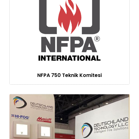
NFPA 750 Teknik Komitesi