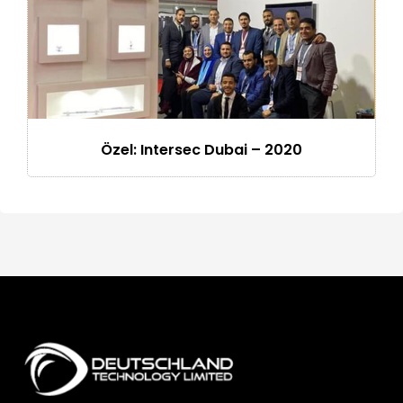
Özel: Intersec Dubai – 2020