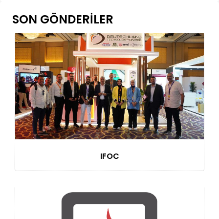
SON GÖNDERILER
IFOC