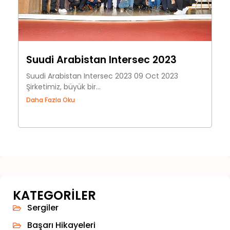
Suudi Arabistan Intersec 2023
Suudi Arabistan Intersec 2023 09 Oct 2023
Şirketimiz, büyük bir...
Daha Fazla Oku
KATEGORILER
Sergiler
Başarı Hikayeleri