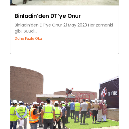
Binladin’den DT’ye Onur
Binladin’den DT’ye Onur 21 May 2023 Her zamanki
gibi, Suudi...
Daha Fazla Oku