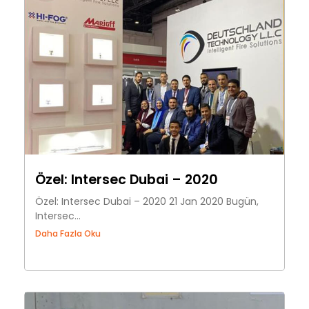
Özel: Intersec Dubai – 2020
Özel: Intersec Dubai – 2020 21 Jan 2020 Bugün,
Intersec...
Daha Fazla Oku