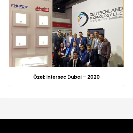
Özel: Intersec Dubai – 2020