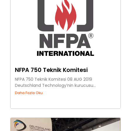
NFPA 750 Teknik Komitesi
NFPA 750 Teknik Komitesi 08 AUG 2019
Deutschland Technology’nin kurucusu...
Daha Fazla Oku