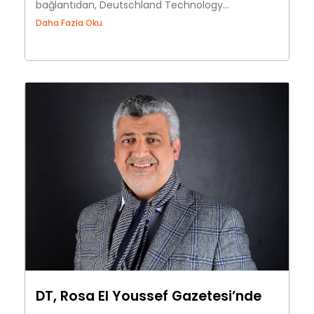
bağlantıdan, Deutschland Technology...
Daha Fazla Oku
DT, Rosa El Youssef Gazetesi’nde