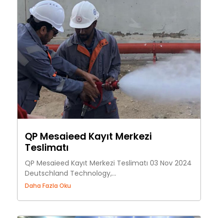
QP Mesaieed Kayıt Merkezi
Teslimatı
QP Mesaieed Kayıt Merkezi Teslimatı 03 Nov 2024
Deutschland Technology,...
Daha Fazla Oku