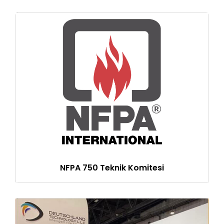
NFPA 750 Teknik Komitesi