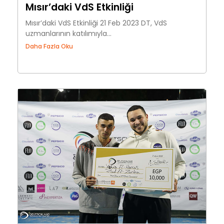
Mısır’daki VdS Etkinliği
Mısır’daki VdS Etkinliği 21 Feb 2023 DT, VdS
uzmanlarının katılımıyla...
Daha Fazla Oku