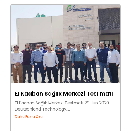
El Kaaban Sağlık Merkezi Teslimatı
El Kaaban Sağlık Merkezi Teslimatı 29 Jun 2020
Deutschland Technology,...
Daha Fazla Oku