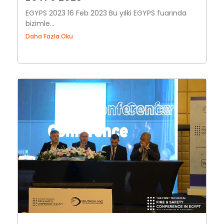
EGYPS 2023 16 Feb 2023 Bu yılki EGYPS fuarında
bizimle...
Daha Fazla Oku