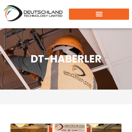
DT-HABERLER