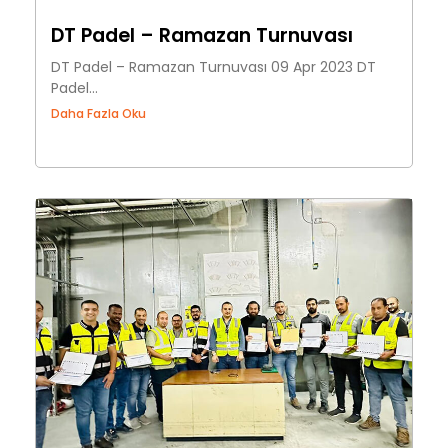
DT Padel – Ramazan Turnuvası
DT Padel – Ramazan Turnuvası 09 Apr 2023 DT
Padel...
Daha Fazla Oku