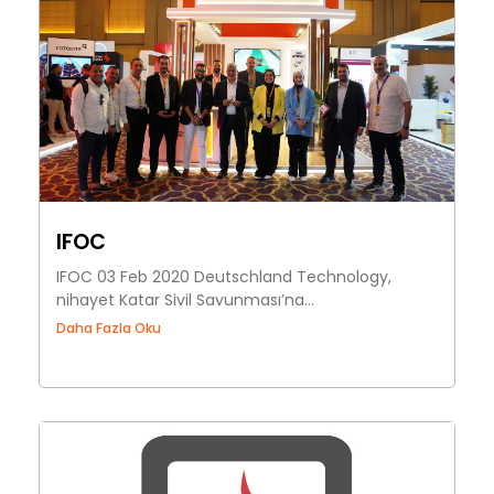
IFOC
IFOC 03 Feb 2020 Deutschland Technology,
nihayet Katar Sivil Savunması’na...
Daha Fazla Oku