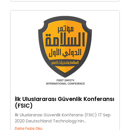
İlk Uluslararası Güvenlik Konferansı
(FSIC)
İlk Uluslararası Güvenlik Konferansı (FSIC) 17 Sep
2020 Deutschland Technology’nin...
Daha Fazla Oku