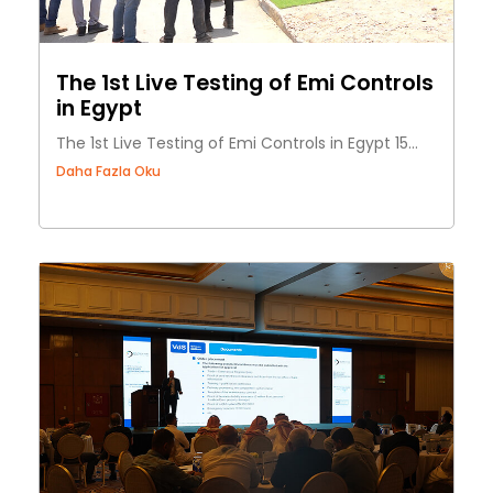
The 1st Live Testing of Emi Controls
in Egypt
The 1st Live Testing of Emi Controls in Egypt 15...
Daha Fazla Oku