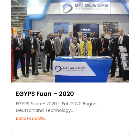
EGYPS Fuarı – 2020
EGYPS Fuarı – 2020 11 Feb 2020 Bugün,
Deutschland Technology...
Daha Fazla Oku