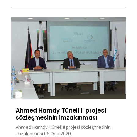
Ahmed Hamdy Tüneli II projesi
sözleşmesinin imzalanması
Ahmed Hamdy Tüneli II projesi sözleşmesinin
imzalanması 06 Dec 2020...