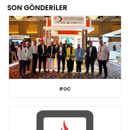
SON GÖNDERILER
IFOC