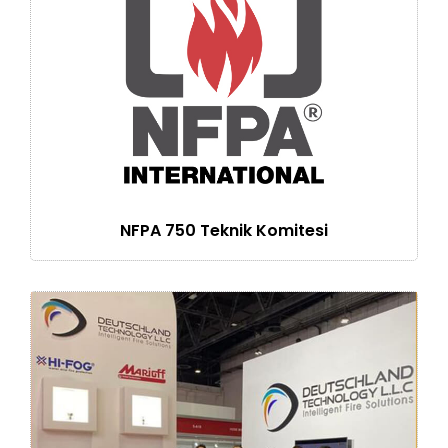
NFPA 750 Teknik Komitesi