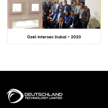
Özel: Intersec Dubai – 2020