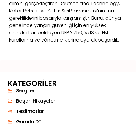
alımını gerçekleştiren Deutschland Technology,
Katar Petrolü ve Katar Sivil Savunması’nın tüm
gerekliliklerini başarıyla karşılamıştır. Bunu, dünya
genelinde yangın güvenliği için en yüksek
standartları belirleyen NFPA 750, VdS ve FM
kurallarına ve yönetmeliklerine uyarak başardık.
KATEGORILER
Sergiler
Başarı Hikayeleri
Teslimatlar
Gururlu DT