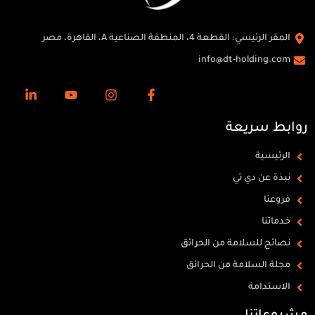
المقر الرئيسي: القطعة 4، المنطقة الصناعية A، القاهرة، مصر
info@dt-holding.com
روابط سريعة
الرئيسية
نبذة عن دي تي
فروعنا
خدماتنا
نصائح للسلامة من الحرائق
مجلة السلامة من الحرائق
الاستدامة