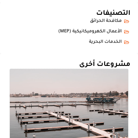
التصنيفات
مكافحة الحرائق
الأعمال الكهروميكانيكية (MEP)
الخدمات البحرية
مشروعات أخرى