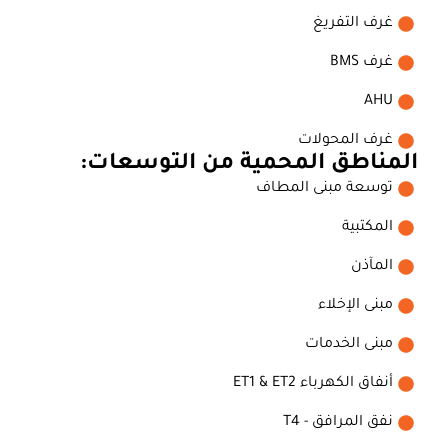
غرف التفريغ
غرف BMS
AHU
غرف المحولات
المناطق المحمية من التوسعات:
توسعة مبنى المطاف
المكتبية
المآذن
مبنى الإخلاء
مبنى الخدمات
أنفاق الكهرباء ET1 & ET2
نفق المرافق - T4