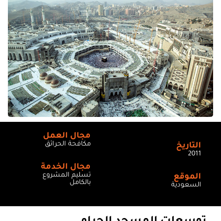
مجال العمل
مكافحة الحرائق
التاريخ
2011
مجال الخدمة
تسليم المشروع
الموقع
بالكامل
السعودية