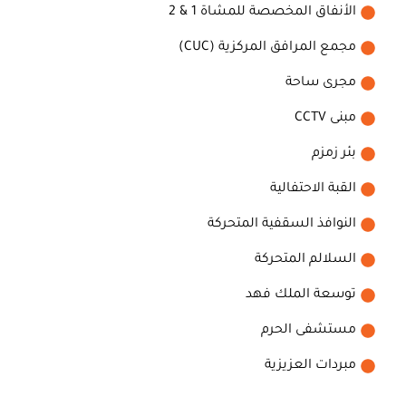
الأنفاق المخصصة للمشاة 1 & 2
مجمع المرافق المركزية (CUC)
مجرى ساحة
مبنى CCTV
بئر زمزم
القبة الاحتفالية
النوافذ السقفية المتحركة
السلالم المتحركة
توسعة الملك فهد
مستشفى الحرم
مبردات العزيزية