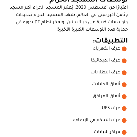
توسعات المسجد الحرام
اعتبارًا من أغسطس 2020، يُعتبر المسجد الحرام أكبر مسجد
وثامن أكبر مبنى في العالم. شهد المسجد الحرام تجديدات
وتوسعات كبيرة على مر السنين، ويفخر نظام DT بدوره في
حماية هذه التوسعات الكبيرة الأخيرة!
التطبيقات:
غرف الكهرباء
غرف الميكانيكا
غرف البطاريات
أنفاق الكابلات
أنفاق المرافق
غرف UPS
غرف التحكم في الإضاءة
مراكز البيانات