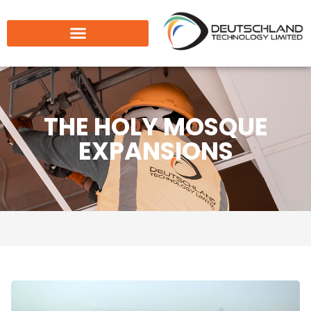
THE HOLY MOSQUE
EXPANSIONS