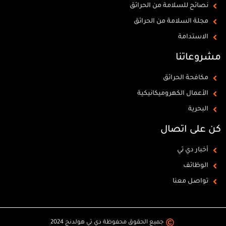
نصائح للسلامة من الحرائق
مجلة السلامة من الحرائق
الاستدامة
مشروعاتنا
مكافحة الحرائق
الأعمال الكهروميكانيكية
البحرية
كن على اتصال
أخبار دي تي
الوظائف
تواصل معنا
جميع الحقوق محفوظة دي تي هولدنج 2024