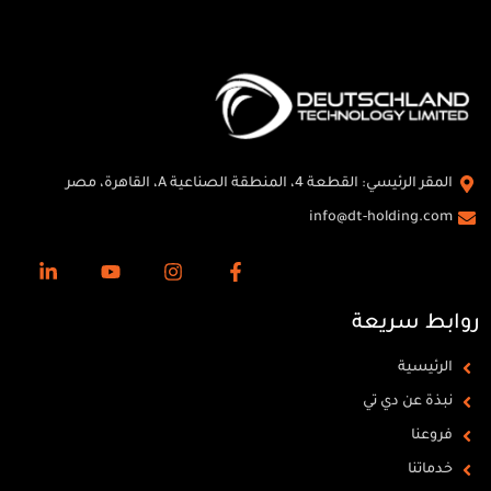
المقر الرئيسي: القطعة 4، المنطقة الصناعية A، القاهرة، مصر
info@dt-holding.com
روابط سريعة
الرئيسية
نبذة عن دي تي
فروعنا
خدماتنا