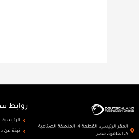
روابط س
الرئيسية
المقر الرئيسي: القطعة 4، المنطقة الصناعية
نبذة عن د
A، القاهرة، مصر