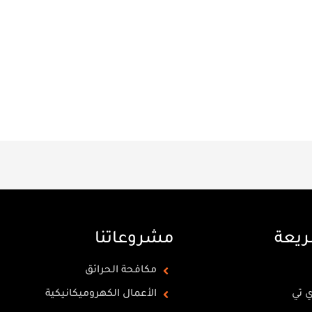
ريعة
مشروعاتنا
مكافحة الحرائق
ي تي
الأعمال الكهروميكانيكية