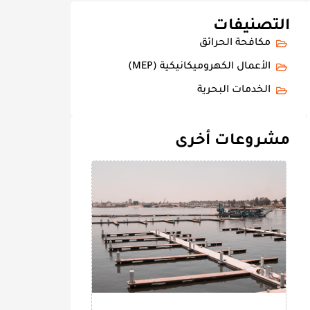
التصنيفات
مكافحة الحرائق
الأعمال الكهروميكانيكية (MEP)
الخدمات البحرية
مشروعات أخرى