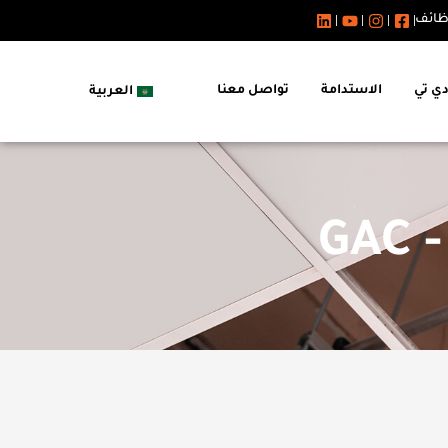
ظائف
دي تي
الاستدامة
تواصل معنا
العربية
G