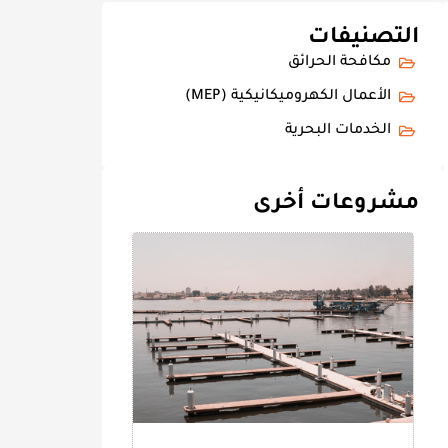
التصنيفات
مكافحة الحرائق
الأعمال الكهروميكانيكية (MEP)
الخدمات البحرية
مشروعات أخرى