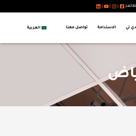
ظائف
دي تي
الاستدامة
تواصل معنا
العربية
ياض