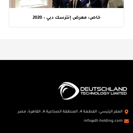
خاص: معرض إنترسك دبي – 2020
المقر الرئيسي: القطعة 4، المنطقة الصناعية A، القاهرة، مصر
info@dt-holding.com