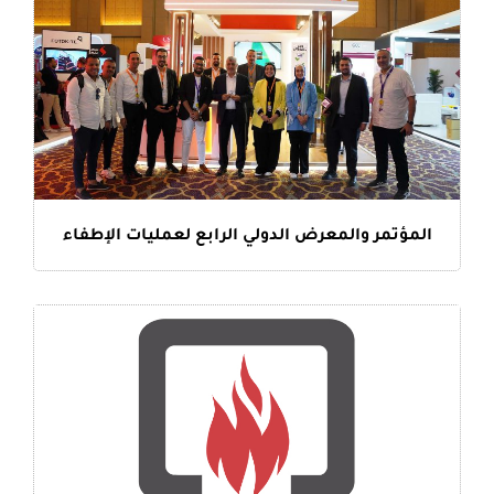
المؤتمر والمعرض الدولي الرابع لعمليات الإطفاء