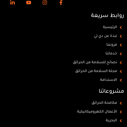
روابط سريعة
الرئيسية
نبذة عن دي تي
فروعنا
خدماتنا
نصائح للسلامة من الحرائق
مجلة السلامة من الحرائق
الاستدامة
مشروعاتنا
مكافحة الحرائق
الأعمال الكهروميكانيكية
البحرية