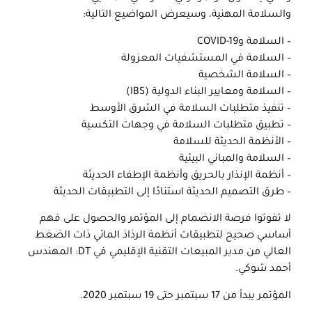
والسلامة المهنية، وسيعرض المواضيع التالية:
– السلامة وCOVID-19
– السلامة في المستشفيات المعزولة
– السلامة الشخصية
– السلامة ومعايير البناء الدولية (IBS)
– تنفيذ متطلبات السلامة في الشرق الأوسط
– تطبيق متطلبات السلامة في وجهات التكسية
– الأنظمة الحديثة للسلامة
– السلامة والمباني البيئية
– أنظمة الإنذار بالحريق وأنظمة الإطفاء الحديثة
– طرق التصميم الحديثة استنادًا إلى التطبيقات الحديثة
لا تفوتوا فرصة الانضمام إلى المؤتمر والحصول على فهم
أساسي صحيح لتطبيقات أنظمة الرذاذ المائي ذات الضغط
العالي من مدير المبيعات التقنية الإقليمي في DT: المهندس
أحمد شوكي.
المؤتمر يبدأ من 17 سبتمبر حتى 19 سبتمبر 2020.