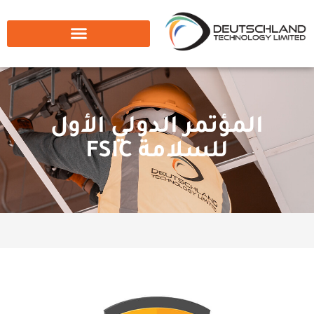
المؤتمر الدولي الأول
للسلامة FSIC