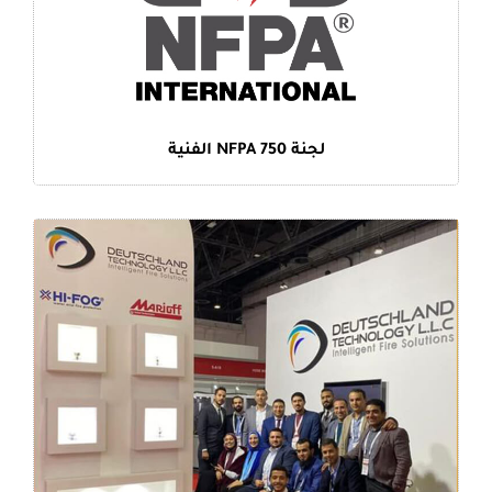
لجنة NFPA 750 الفنية