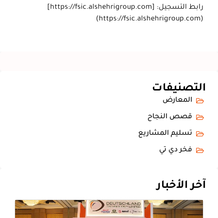
رابط التسجيل: [https://fsic.alshehrigroup.com]
(https://fsic.alshehrigroup.com)
التصنيفات
المعارض
قصص النجاح
تسليم المشاريع
فخر دي تي
آخر الأخبار